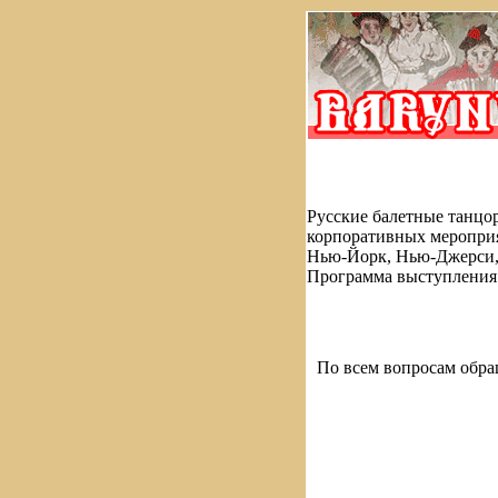
Русские балетные танцор
корпоративных мероприя
Нью-Йорк, Нью-Джерси, 
Программа выступления 
По всем вопросам обра