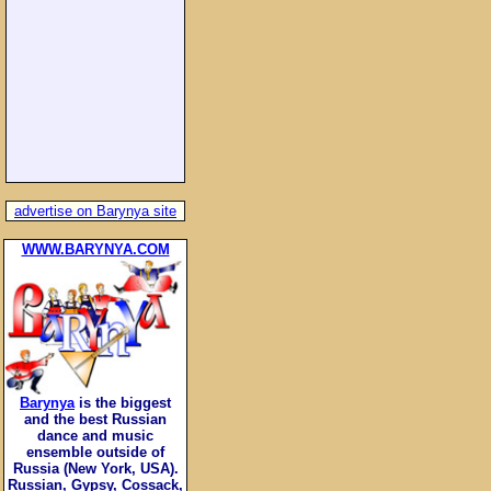
advertise on Barynya site
WWW.BARYNYA.COM
Barynya
is the biggest
and the best Russian
dance and music
ensemble outside of
Russia (New York, USA).
Russian, Gypsy, Cossack,