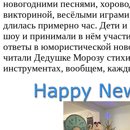
новогодними песнями, хоровод
викториной, весёлыми играми
длилась примерно час. Дети и
шоу и принимали в нём участи
ответы в юмористической ново
читали Дедушке Морозу стихи
инструментах, вообщем, кажды