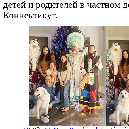
детей и родителей в частном д
Коннектикут.