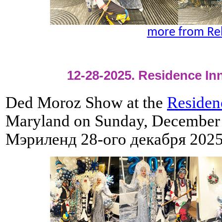
more from Re
12-28-2025. Residence Inn
Ded Moroz Show at the
Residen
Maryland on Sunday, December
Мэриленд 28-ого декабря 2025