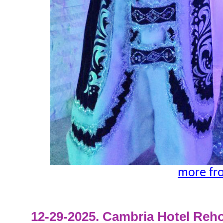
more fr
12-29-2025. Cambria Hotel Reh