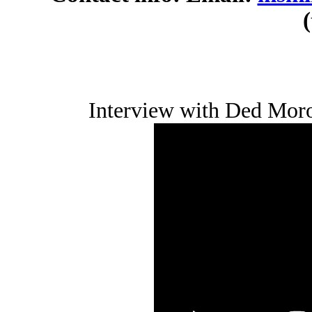
(
Interview with Ded Mo