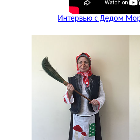
Интервью с Дедом Мор