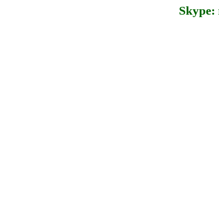
Skype: