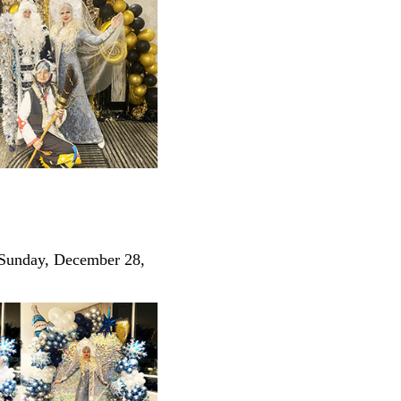
 Sunday, December 28,