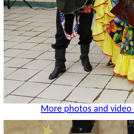
More photos and video 