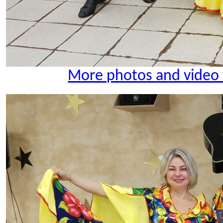
More photos and video 