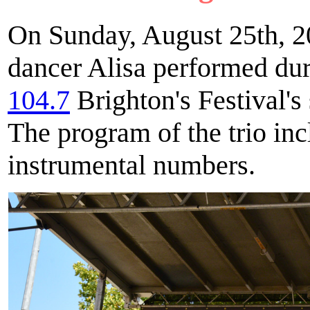
On Sunday, August 25th, 2
dancer Alisa performed du
104.7
Brighton's Festival's
The program of the trio in
instrumental numbers.