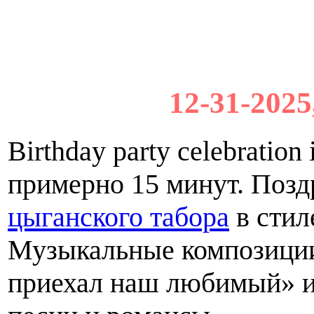
12-31-2025
Birthday party celebratio
примерно 15 минут. Поз
цыганского табора
в стил
Музыкальные композиции
приехал наш любимый» и