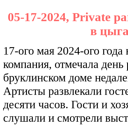
05-17-2024, Private p
в цыга
17-ого мая 2024-ого года
компания, отмечала день
бруклинском доме недале
Артисты развлекали гост
десяти часов. Гости и хо
слушали и смотрели выст