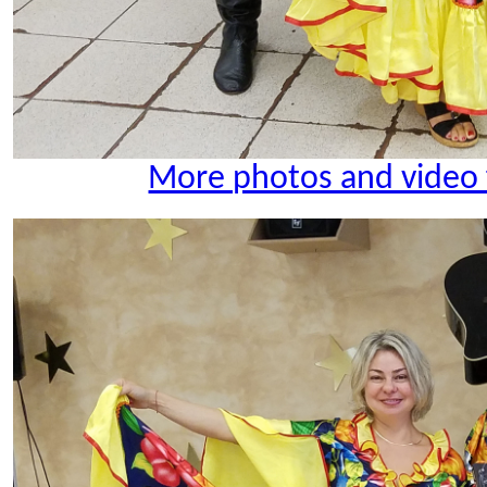
More photos and video 