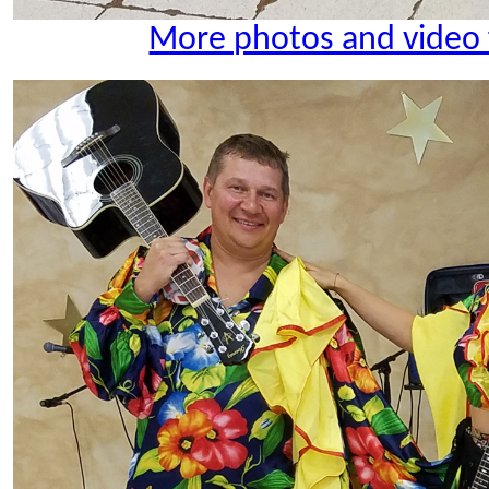
More photos and video 