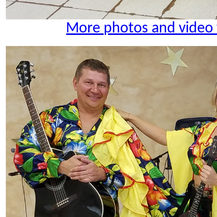
More photos and video 