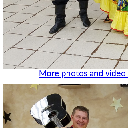
More photos and video 