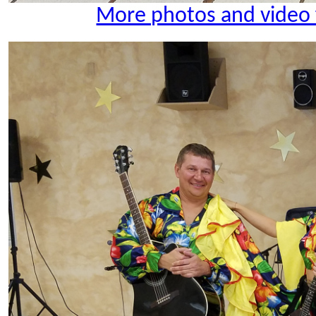
More photos and video 