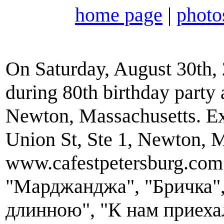
home page
|
photo
On Saturday, August 30th, 
during 80th birthday party 
Newton, Massachusetts. Ex
Union St, Ste 1, Newton, 
www.cafestpetersburg.com
"Марджанджа", "Бричка",
длинною", "К нам приех