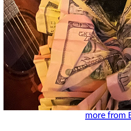
more from B