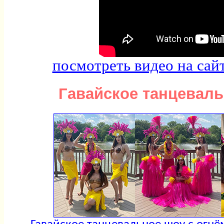
посмотреть видео на сай
Гавайское танцеваль