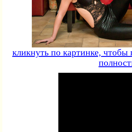
кликнуть по картинке, чтобы
полнос